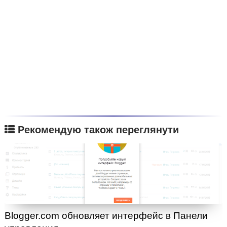
Рекомендую також переглянути
Blogger.com обновляет интерфейс в Панели