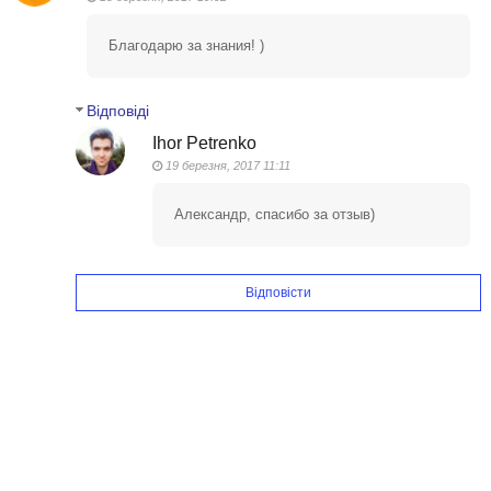
Благодарю за знания! )
Відповіді
Ihor Petrenko
19 березня, 2017 11:11
Александр, спасибо за отзыв)
Відповісти