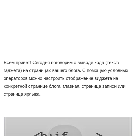
Всем привет! Сегодня поговорим о выводе кода (текст/
гаджета) на страницах вашего блога. С помощью условных
операторов можно настроить отображение виджета на
конкретной странице блога: главная, страница записи или
страница ярлыка.