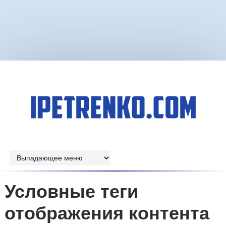
Условные теги
отображения контента