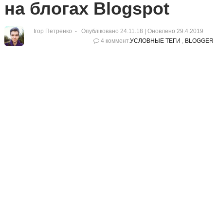
на блогах Blogspot
Ігор Петренко
Опубліковано 24.11.18 |
Оновлено
29.4.2019
4 коммент.
УСЛОВНЫЕ ТЕГИ
,
BLOGGER