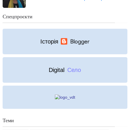
Спецпроєкти
Історія
Digital
Село
Теми