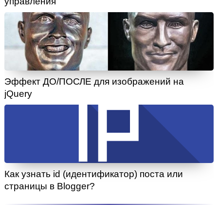
управления
Эффект ДО/ПОСЛЕ для изображений на
jQuery
Как узнать id (идентификатор) поста или
страницы в Blogger?