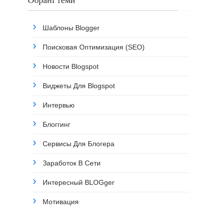
Шаблоны Blogger
Поисковая Оптимизация (SEO)
Новости Blogspot
Виджеты Для Blogspot
Интервью
Блоггинг
Сервисы Для Блогера
Заработок В Сети
Интересный BLOGger
Мотивация