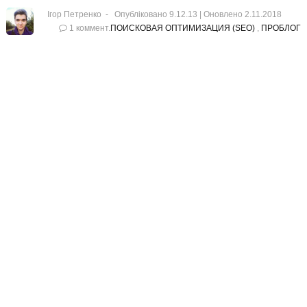
Ігор Петренко
Опубліковано 9.12.13 |
Оновлено
2.11.2018
1 коммент.
ПОИСКОВАЯ ОПТИМИЗАЦИЯ (SEO)
,
ПРОБЛОГ