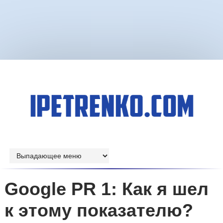
Google PR 1: Как я шел
к этому показателю?