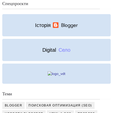
Спецпроєкти
Історія
Digital
Село
Теми
BLOGGER
ПОИСКОВАЯ ОПТИМИЗАЦИЯ (SEO)