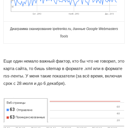
Диаграмма сканирование ipetrenko.ru,
данные Google Webmasters
Tools
Еще один немало важный фактор, кто бы что не говорил, это
карта сайта, то бишь sitemap в формате .xml или в формате
rss-ленты. У меня такие показатели (за всё время, включая
срок с 28 июля и до 6 декабря).