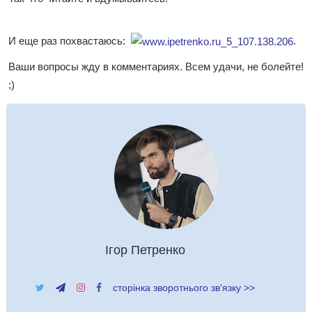
И еще раз похвастаюсь:
.
Ваши вопросы жду в комментариях. Всем удачи, не болейте!
;)
Ігор Петренко
сторінка зворотнього зв'язку >>