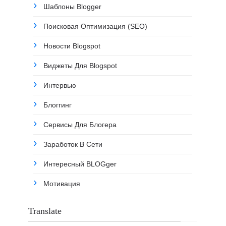
Шаблоны Blogger
Поисковая Оптимизация (SEO)
Новости Blogspot
Виджеты Для Blogspot
Интервью
Блоггинг
Сервисы Для Блогера
Заработок В Сети
Интересный BLOGger
Мотивация
Translate