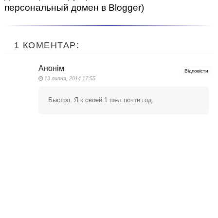
персональный домен в Blogger)
1 КОМЕНТАР:
Анонім
Відповісти
13 липня, 2014 17:55
Быстро. Я к своей 1 шел почти год.