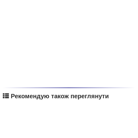
Рекомендую також переглянути