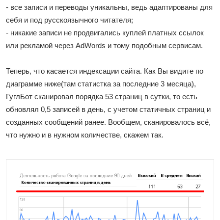
- все записи и переводы уникальны, ведь адаптированы для
себя и под русскоязычного читателя;
- никакие записи не продвигались куплей платных ссылок
или рекламой через AdWords и тому подобным сервисам.
Теперь, что касается индексации сайта. Как Вы видите по
диаграмме ниже(там статистка за последние 3 месяца),
ГуглБот сканировал порядка 53 страниц в сутки, то есть
обновлял 0,5 записей в день, с учетом статичных страниц и
созданных сообщений ранее. Вообщем, сканировалось всё,
что нужно и в нужном количестве, скажем так.