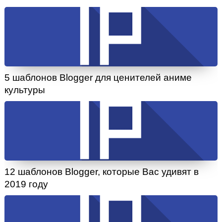
5 шаблонов Blogger для ценителей аниме
культуры
12 шаблонов Blogger, которые Вас удивят в
2019 году