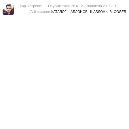
Ігор Петренко
Опубліковано 28.6.12 |
Оновлено
23.8.2019
0 коммент.
КАТАЛОГ ШАБЛОНОВ
,
ШАБЛОНЫ BLOGGER