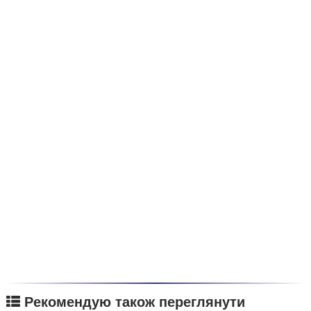
Рекомендую також переглянути