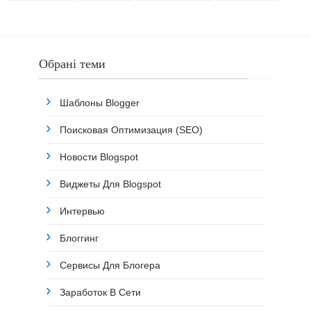
Обрані теми
Шаблоны Blogger
Поисковая Оптимизация (SEO)
Новости Blogspot
Виджеты Для Blogspot
Интервью
Блоггинг
Сервисы Для Блогера
Заработок В Сети