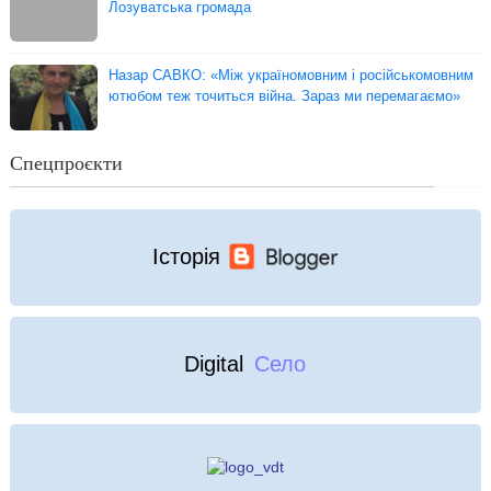
Лозуватська громада
Назар САВКО: «Між україномовним і російськомовним
ютюбом теж точиться війна. Зараз ми перемагаємо»
Спецпроєкти
Історія
Digital
Село