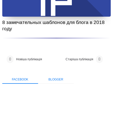
8 замечательных шаблонов для блога в 2018
году
Новіша публікація
Старіша публікація
FACEBOOK
BLOGGER