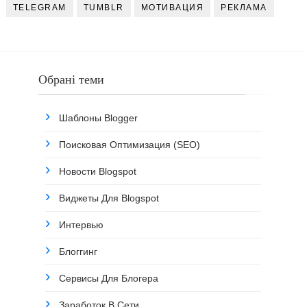
TELEGRAM
TUMBLR
МОТИВАЦИЯ
РЕКЛАМА
Обрані теми
Шаблоны Blogger
Поисковая Оптимизация (SEO)
Новости Blogspot
Виджеты Для Blogspot
Интервью
Блоггинг
Сервисы Для Блогера
Заработок В Сети