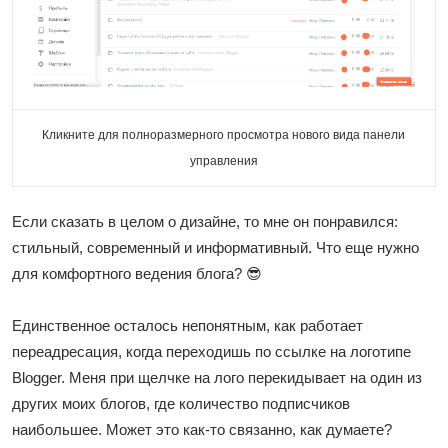
Кликните для полноразмерного просмотра нового вида панели
управления
Если сказать в целом о дизайне, то мне он понравился:
стильный, современный и информативный. Что еще нужно
для комфортного ведения блога? 😎
Единственное осталось непонятным, как работает
переадресация, когда переходишь по ссылке на логотипе
Blogger. Меня при щелчке на лого перекидывает на один из
других моих блогов, где количество подписчиков
наибольшее. Может это как-то связанно, как думаете?