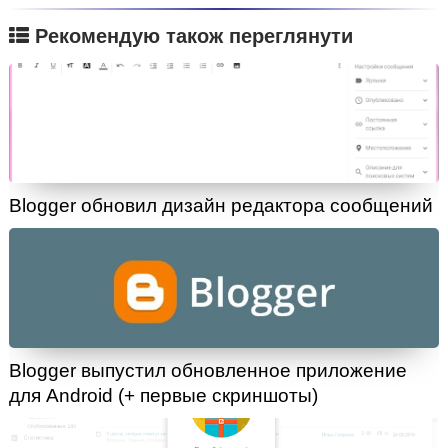
Рекомендую також переглянути
Blogger обновил дизайн редактора сообщений
Blogger выпустил обновленное приложение
для Android (+ первые скриншоты)