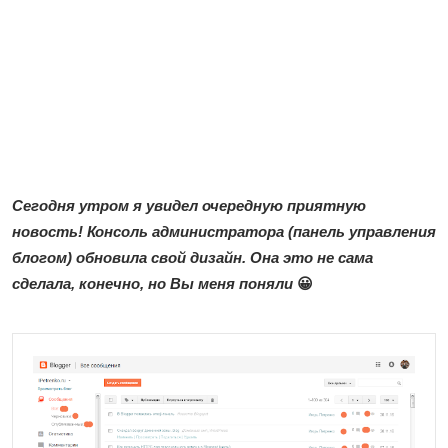
Сегодня утром я увидел очередную приятную
новость! Консоль администратора (панель управления
блогом) обновила свой дизайн. Она это не сама
сделала, конечно, но Вы меня поняли
😀