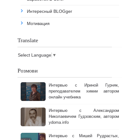
Интересный BLOGger
Мотивация
Translate
Select Language
▼
Розмови
Интервью с Ириной Гурняк,
преподавателем химии автором
онлайн учебника
Интервью с Александром
Николаевичем Гудзовским, автором
ydoma.info
Интервью с Мишей Рудрастых,