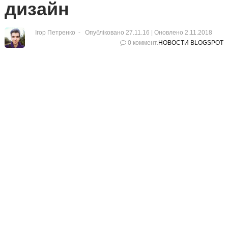
дизайн
Ігор Петренко
Опубліковано 27.11.16 |
Оновлено
2.11.2018
0 коммент.
НОВОСТИ BLOGSPOT