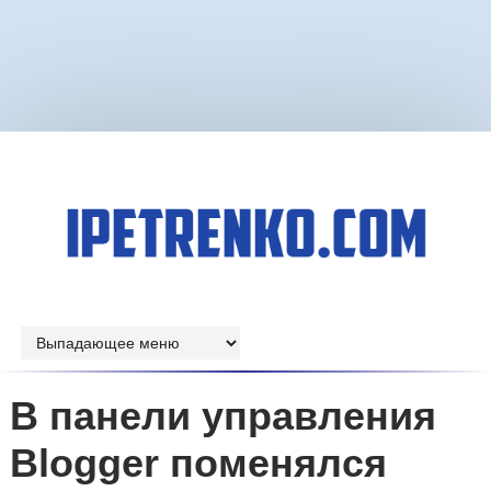
В панели управления
Blogger поменялся