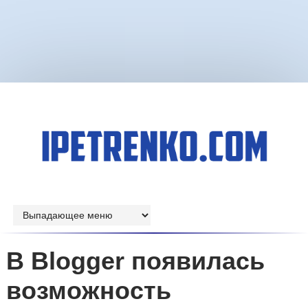
В Blogger появилась
возможность