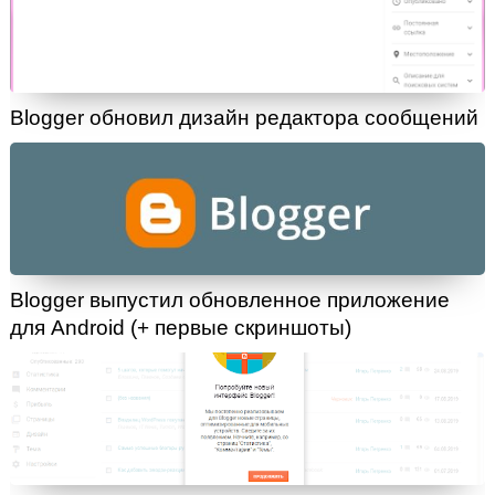
Blogger обновил дизайн редактора сообщений
Blogger выпустил обновленное приложение
для Android (+ первые скриншоты)