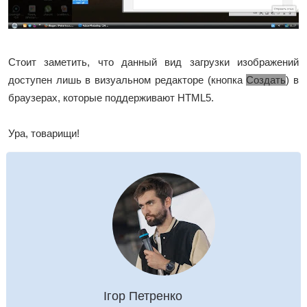
Стоит заметить, что данный вид загрузки изображений
доступен лишь в визуальном редакторе (кнопка
Создать
) в
браузерах, которые поддерживают HTML5.
Ура, товарищи!
Ігор Петренко