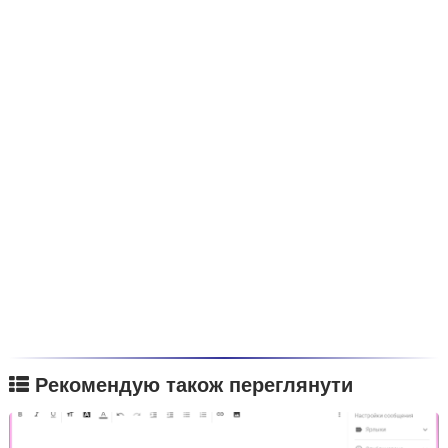
Рекомендую також переглянути