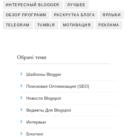
ИНТЕРЕСНЫЙ BLOGGER
ЛУЧШЕЕ
ОБЗОР ПРОГРАММ
РАСКРУТКА БЛОГА
ЯРЛЫКИ
TELEGRAM
TUMBLR
МОТИВАЦИЯ
РЕКЛАМА
Обрані теми
Шаблоны Blogger
Поисковая Оптимизация (SEO)
Новости Blogspot
Виджеты Для Blogspot
Интервью
Блоггинг