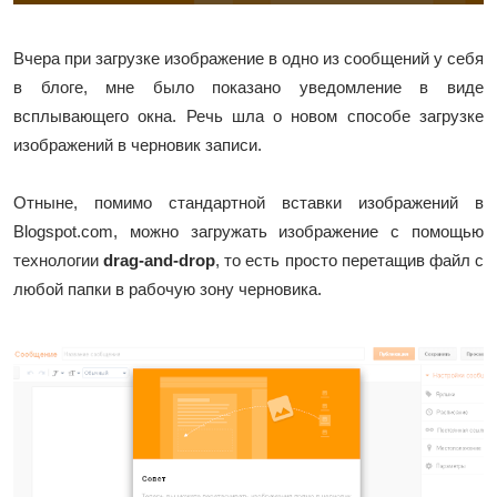
Вчера при загрузке изображение в одно из сообщений у себя
в блоге, мне было показано уведомление в виде
всплывающего окна. Речь шла о новом способе загрузке
изображений в черновик записи.
Отныне, помимо стандартной вставки изображений в
Blogspot.com, можно загружать изображение с помощью
технологии
drag-and-drop
, то есть просто перетащив файл с
любой папки в рабочую зону черновика.