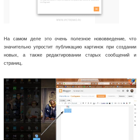
На самом деле это очень полезное нововведение, что
значительно упростит публикацию картинок при создании
новых, а также редактировании старых сообщений и
страниц.