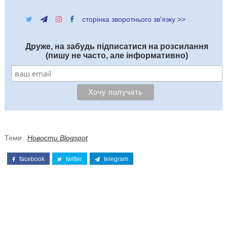
сторінка зворотнього зв'язку >>
Друже, на забудь підписатися на розсилання
(пишу не часто, але інформативно)
Теми:
Новости Blogspot
facebook
twitter
telegram