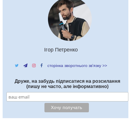
Ігор Петренко
сторінка зворотнього зв'язку >>
Друже, на забудь підписатися на розсилання
(пишу не часто, але інформативно)