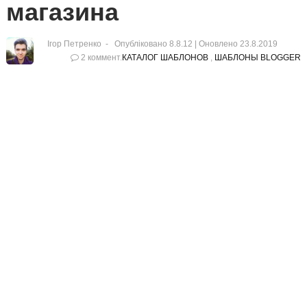
магазина
Ігор Петренко
Опубліковано 8.8.12 |
Оновлено
23.8.2019
2 коммент.
КАТАЛОГ ШАБЛОНОВ
,
ШАБЛОНЫ BLOGGER