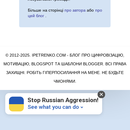
Більше на сторінці
про автора
або
про
цей блог
.
© 2012-2025. IPETRENKO.COM - БЛОГ ПРО ЦИФРОВІЗАЦІЮ,
МОТИВАЦІЮ, BLOGSPOT ТА ШАБЛОНИ BLOGGER
. ВСІ ПРАВА
ЗАХИЩНІ. РОБІТЬ ГІПЕРПОСИЛАННЯ НА МЕНЕ. НЕ БУДЬТЕ
ЧМОНЯМИ.
Stop Russian Aggression!
See what you can do