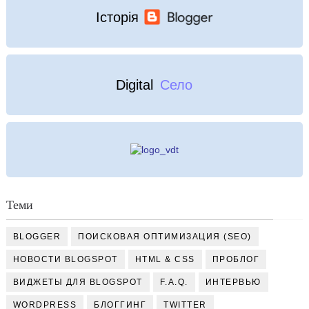
Історія
Digital
Село
Теми
BLOGGER
ПОИСКОВАЯ ОПТИМИЗАЦИЯ (SEO)
НОВОСТИ BLOGSPOT
HTML & CSS
ПРОБЛОГ
ВИДЖЕТЫ ДЛЯ BLOGSPOT
F.A.Q.
ИНТЕРВЬЮ
WORDPRESS
БЛОГГИНГ
TWITTER