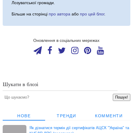
Лозуватської громади.
Більше на сторінці
про автора
або
про цей блог
.
Оновлення в соціальних мережах
Шукати в блозі
НОВЕ
ТРЕНДИ
КОММЕНТИ
Як дізнатися термін дії сертифікатів АЦСК "Україна" та