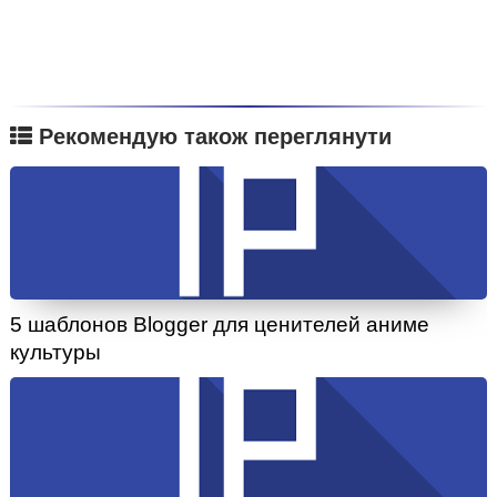
Рекомендую також переглянути
5 шаблонов Blogger для ценителей аниме
культуры