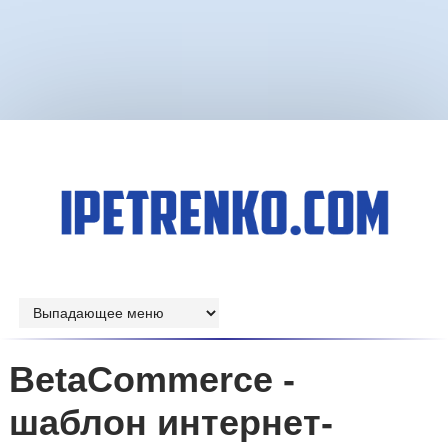
BetaCommerce -
шаблон интернет-