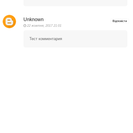
Unknown
Відповісти
22 жовтня, 2017 21:01
Тест комментария