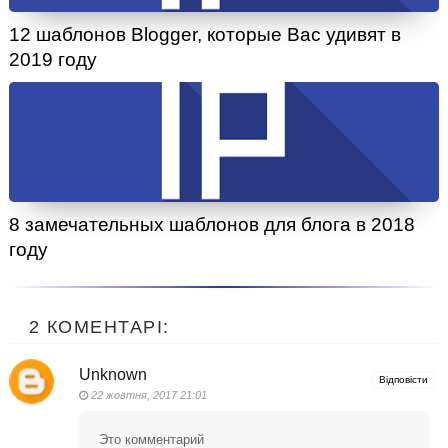
12 шаблонов Blogger, которые Вас удивят в
2019 году
8 замечательных шаблонов для блога в 2018
году
2 КОМЕНТАРІ:
Unknown
Відповісти
22 жовтня, 2017 21:01
Это комментарий